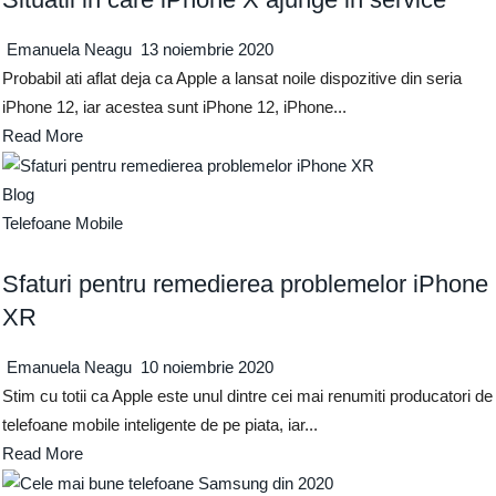
Emanuela Neagu
13 noiembrie 2020
Probabil ati aflat deja ca Apple a lansat noile dispozitive din seria
iPhone 12, iar acestea sunt iPhone 12, iPhone...
Read More
Blog
Telefoane Mobile
Sfaturi pentru remedierea problemelor iPhone
XR
Emanuela Neagu
10 noiembrie 2020
Stim cu totii ca Apple este unul dintre cei mai renumiti producatori de
telefoane mobile inteligente de pe piata, iar...
Read More