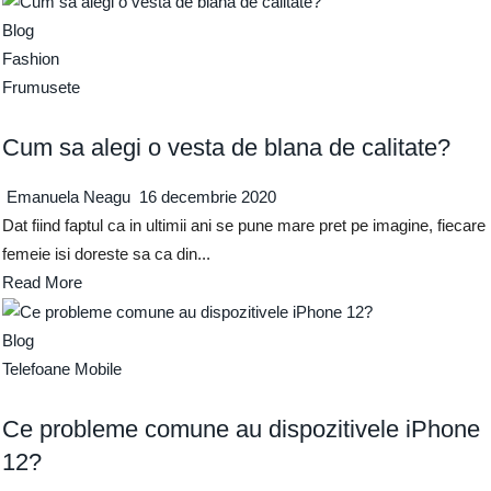
Blog
Fashion
Frumusete
Cum sa alegi o vesta de blana de calitate?
Emanuela Neagu
16 decembrie 2020
Dat fiind faptul ca in ultimii ani se pune mare pret pe imagine, fiecare
femeie isi doreste sa ca din...
Read More
Blog
Telefoane Mobile
Ce probleme comune au dispozitivele iPhone
12?