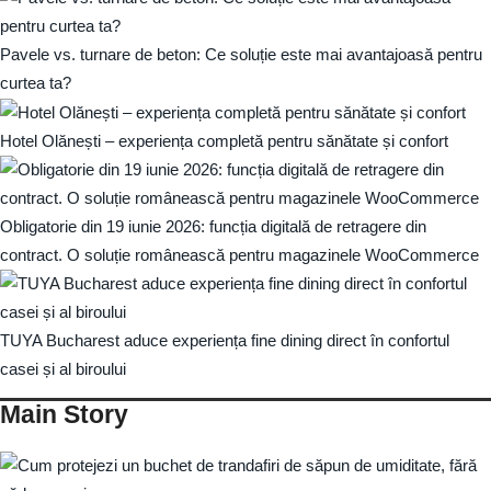
Pavele vs. turnare de beton: Ce soluție este mai avantajoasă pentru
curtea ta?
Hotel Olănești – experiența completă pentru sănătate și confort
Obligatorie din 19 iunie 2026: funcția digitală de retragere din
contract. O soluție românească pentru magazinele WooCommerce
TUYA Bucharest aduce experiența fine dining direct în confortul
casei și al biroului
Main Story