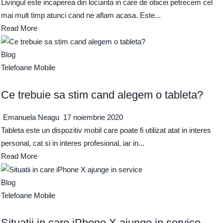
Livingul este incaperea din locuinta in care de obicei petrecem cel
mai mult timp atunci cand ne aflam acasa. Este...
Read More
Blog
Telefoane Mobile
Ce trebuie sa stim cand alegem o tableta?
Emanuela Neagu
17 noiembrie 2020
Tableta este un dispozitiv mobil care poate fi utilizat atat in interes
personal, cat si in interes profesional, iar in...
Read More
Blog
Telefoane Mobile
Situatii in care iPhone X ajunge in service