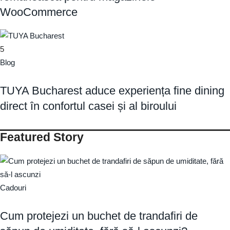
WooCommerce
5
Blog
TUYA Bucharest aduce experiența fine dining
direct în confortul casei și al biroului
Featured Story
Cadouri
Cum protejezi un buchet de trandafiri de