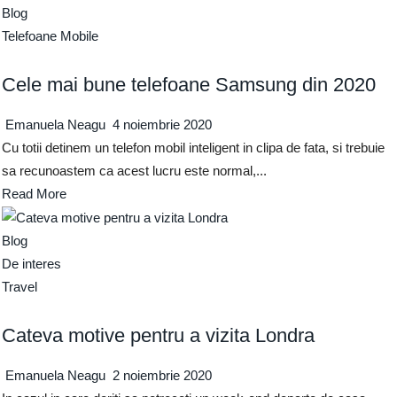
Blog
Telefoane Mobile
Cele mai bune telefoane Samsung din 2020
Emanuela Neagu
4 noiembrie 2020
Cu totii detinem un telefon mobil inteligent in clipa de fata, si trebuie
sa recunoastem ca acest lucru este normal,...
Read More
Blog
De interes
Travel
Cateva motive pentru a vizita Londra
Emanuela Neagu
2 noiembrie 2020