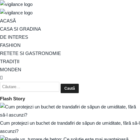
ACASĂ
CASA SI GRADINA
DE INTERES
FASHION
RETETE SI GASTRONOMIE
TRADIȚII
MONDEN
Flash Story
Cum protejezi un buchet de trandafiri de săpun de umiditate, fără să-l
ascunzi?