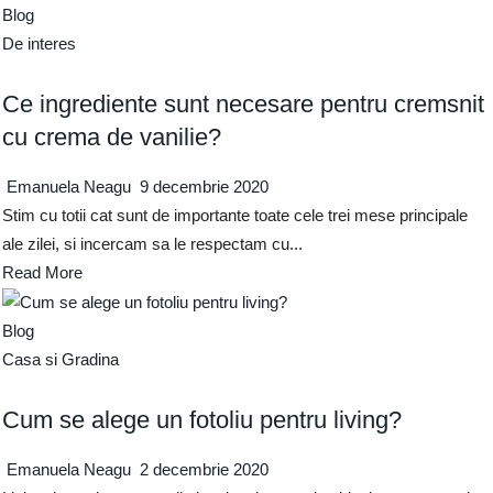
Blog
De interes
Ce ingrediente sunt necesare pentru cremsnit
cu crema de vanilie?
Emanuela Neagu
9 decembrie 2020
Stim cu totii cat sunt de importante toate cele trei mese principale
ale zilei, si incercam sa le respectam cu...
Read More
Blog
Casa si Gradina
Cum se alege un fotoliu pentru living?
Emanuela Neagu
2 decembrie 2020