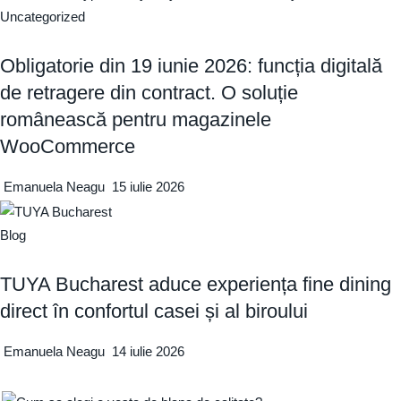
Uncategorized
Obligatorie din 19 iunie 2026: funcția digitală
de retragere din contract. O soluție
românească pentru magazinele
WooCommerce
Emanuela Neagu
15 iulie 2026
Blog
TUYA Bucharest aduce experiența fine dining
direct în confortul casei și al biroului
Emanuela Neagu
14 iulie 2026