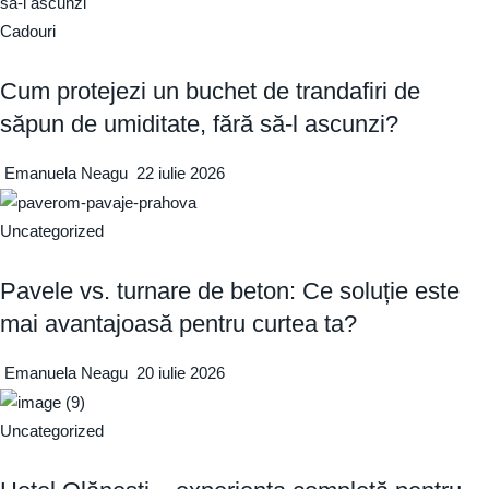
Cadouri
Cum protejezi un buchet de trandafiri de
săpun de umiditate, fără să-l ascunzi?
Emanuela Neagu
22 iulie 2026
Uncategorized
Pavele vs. turnare de beton: Ce soluție este
mai avantajoasă pentru curtea ta?
Emanuela Neagu
20 iulie 2026
Uncategorized