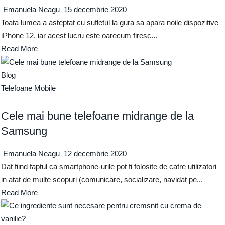
Emanuela Neagu
15 decembrie 2020
Toata lumea a asteptat cu sufletul la gura sa apara noile dispozitive
iPhone 12, iar acest lucru este oarecum firesc...
Read More
Blog
Telefoane Mobile
Cele mai bune telefoane midrange de la
Samsung
Emanuela Neagu
12 decembrie 2020
Dat fiind faptul ca smartphone-urile pot fi folosite de catre utilizatori
in atat de multe scopuri (comunicare, socializare, navidat pe...
Read More