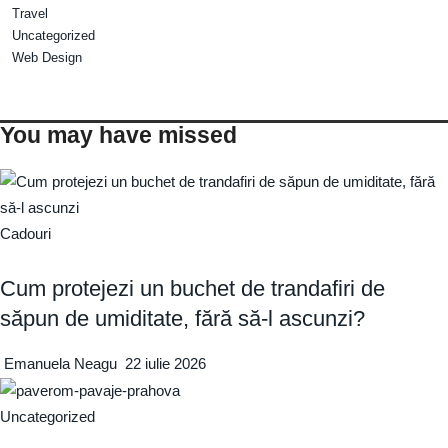
Travel
Uncategorized
Web Design
You may have missed
Cadouri
Cum protejezi un buchet de trandafiri de
săpun de umiditate, fără să-l ascunzi?
Emanuela Neagu
22 iulie 2026
Uncategorized