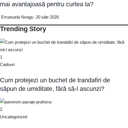
mai avantajoasă pentru curtea ta?
Emanuela Neagu
20 iulie 2026
Trending Story
1
Cadouri
Cum protejezi un buchet de trandafiri de
săpun de umiditate, fără să-l ascunzi?
2
Uncategorized