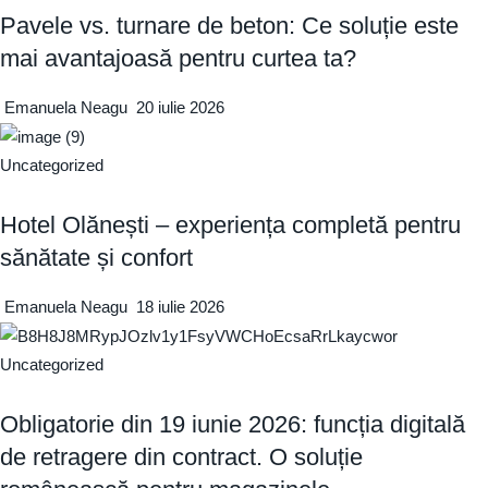
Pavele vs. turnare de beton: Ce soluție este
mai avantajoasă pentru curtea ta?
Emanuela Neagu
20 iulie 2026
Uncategorized
Hotel Olănești – experiența completă pentru
sănătate și confort
Emanuela Neagu
18 iulie 2026
Uncategorized
Obligatorie din 19 iunie 2026: funcția digitală
de retragere din contract. O soluție