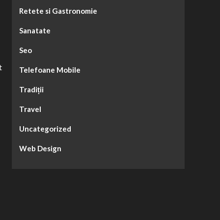
Retete si Gastronomie
Sanatate
Seo
t
Telefoane Mobile
Tradiții
Travel
Uncategorized
Web Design