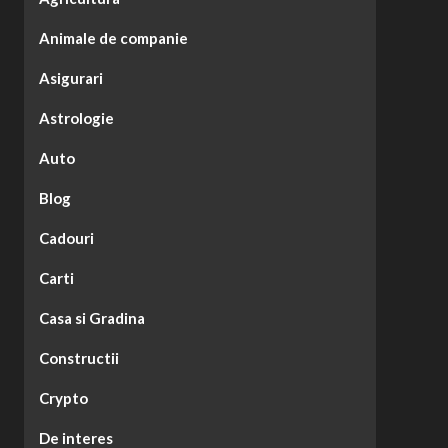
Animale de companie
Asigurari
Astrologie
Auto
Blog
Cadouri
Carti
Casa si Gradina
Constructii
Crypto
De interes