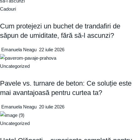
Cadouri
Cum protejezi un buchet de trandafiri de
săpun de umiditate, fără să-l ascunzi?
Emanuela Neagu
22 iulie 2026
Uncategorized
Pavele vs. turnare de beton: Ce soluție este
mai avantajoasă pentru curtea ta?
Emanuela Neagu
20 iulie 2026
Uncategorized