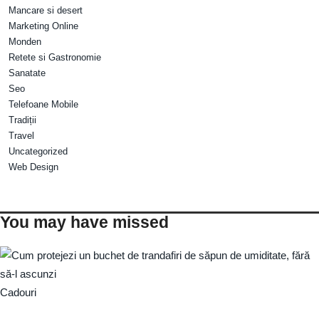
Mancare si desert
Marketing Online
Monden
Retete si Gastronomie
Sanatate
Seo
Telefoane Mobile
Tradiții
Travel
Uncategorized
Web Design
You may have missed
Cadouri