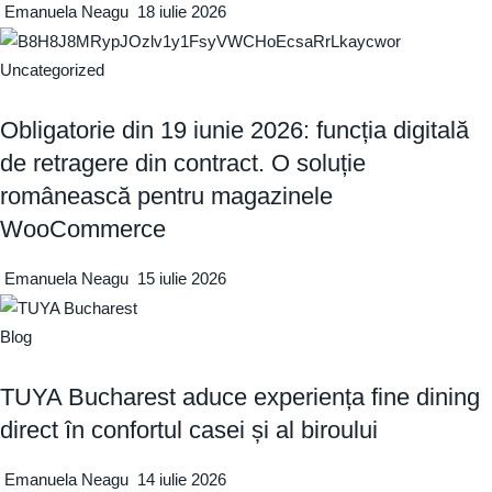
Emanuela Neagu
18 iulie 2026
Uncategorized
Obligatorie din 19 iunie 2026: funcția digitală
de retragere din contract. O soluție
românească pentru magazinele
WooCommerce
Emanuela Neagu
15 iulie 2026
Blog
TUYA Bucharest aduce experiența fine dining
direct în confortul casei și al biroului
Emanuela Neagu
14 iulie 2026