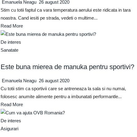
Emanuela Neagu
26 august 2020
Stim cu totii faptul ca vara temperatura aerului este ridicata in tara
noastra. Cand iesiti pe strada, vedeti o multime...
Read More
De interes
Sanatate
Este buna mierea de manuka pentru sportivi?
Emanuela Neagu
26 august 2020
Cu totii stim ca sportivii care se antreneaza la sala si nu numai,
folosesc anumite alimente pentru a imbunatati performantle...
Read More
De interes
Asigurari