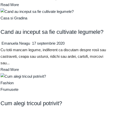
Read More
Casa si Gradina
Cand au inceput sa fie cultivate legumele?
Emanuela Neagu
17 septembrie 2020
Cu totii mancam legume, indiferent ca discutam despre rosii sau
castraveti, ceapa sau usturoi, ridichi sau ardei, cartofi, morcovi
sau...
Read More
Fashion
Frumusete
Cum alegi tricoul potrivit?