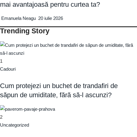
mai avantajoasă pentru curtea ta?
Emanuela Neagu
20 iulie 2026
Trending Story
1
Cadouri
Cum protejezi un buchet de trandafiri de
săpun de umiditate, fără să-l ascunzi?
2
Uncategorized