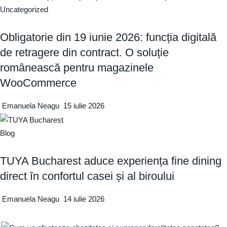
Uncategorized
Obligatorie din 19 iunie 2026: funcția digitală
de retragere din contract. O soluție
românească pentru magazinele
WooCommerce
Emanuela Neagu
15 iulie 2026
Blog
TUYA Bucharest aduce experiența fine dining
direct în confortul casei și al biroului
Emanuela Neagu
14 iulie 2026