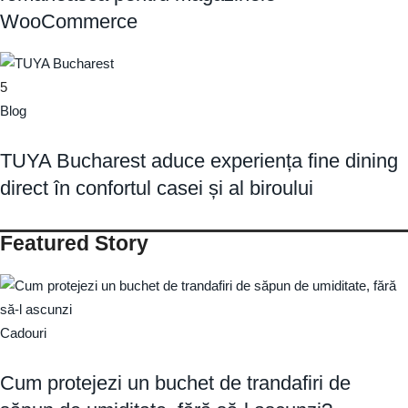
WooCommerce
5
Blog
TUYA Bucharest aduce experiența fine dining
direct în confortul casei și al biroului
Featured Story
Cadouri
Cum protejezi un buchet de trandafiri de