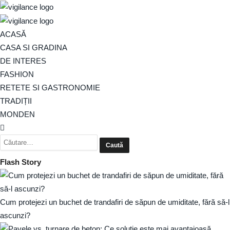
ACASĂ
CASA SI GRADINA
DE INTERES
FASHION
RETETE SI GASTRONOMIE
TRADIȚII
MONDEN
Flash Story
Cum protejezi un buchet de trandafiri de săpun de umiditate, fără să-l
ascunzi?