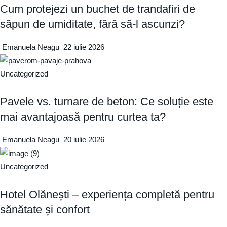
Cum protejezi un buchet de trandafiri de
săpun de umiditate, fără să-l ascunzi?
Emanuela Neagu
22 iulie 2026
Uncategorized
Pavele vs. turnare de beton: Ce soluție este
mai avantajoasă pentru curtea ta?
Emanuela Neagu
20 iulie 2026
Uncategorized
Hotel Olănești – experiența completă pentru
sănătate și confort