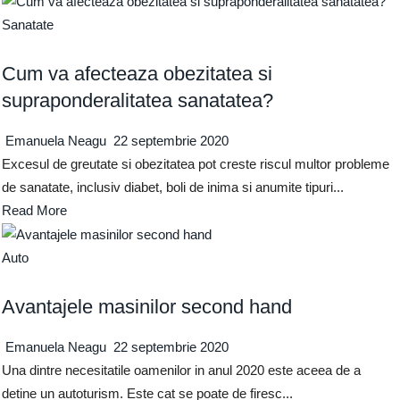
Sanatate
Cum va afecteaza obezitatea si
supraponderalitatea sanatatea?
Emanuela Neagu
22 septembrie 2020
Excesul de greutate si obezitatea pot creste riscul multor probleme
de sanatate, inclusiv diabet, boli de inima si anumite tipuri...
Read More
Auto
Avantajele masinilor second hand
Emanuela Neagu
22 septembrie 2020
Una dintre necesitatile oamenilor in anul 2020 este aceea de a
detine un autoturism. Este cat se poate de firesc...