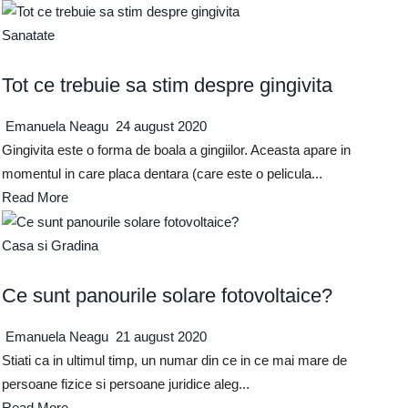
Sanatate
Tot ce trebuie sa stim despre gingivita
Emanuela Neagu
24 august 2020
Gingivita este o forma de boala a gingiilor. Aceasta apare in
momentul in care placa dentara (care este o pelicula...
Read More
Casa si Gradina
Ce sunt panourile solare fotovoltaice?
Emanuela Neagu
21 august 2020
Stiati ca in ultimul timp, un numar din ce in ce mai mare de
persoane fizice si persoane juridice aleg...
Read More