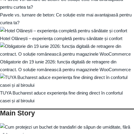
Pavele vs. turnare de beton: Ce soluție este mai avantajoasă pentru
curtea ta?
Hotel Olănești – experiența completă pentru sănătate și confort
Obligatorie din 19 iunie 2026: funcția digitală de retragere din
contract. O soluție românească pentru magazinele WooCommerce
TUYA Bucharest aduce experiența fine dining direct în confortul
casei și al biroului
Main Story