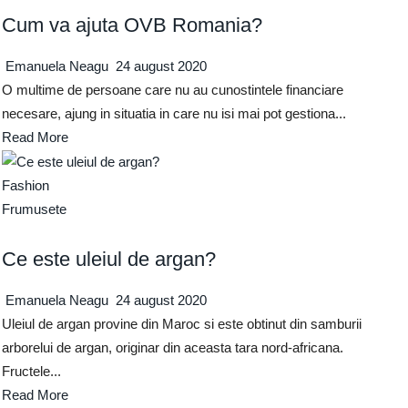
Cum va ajuta OVB Romania?
Emanuela Neagu
24 august 2020
O multime de persoane care nu au cunostintele financiare
necesare, ajung in situatia in care nu isi mai pot gestiona...
Read More
Fashion
Frumusete
Ce este uleiul de argan?
Emanuela Neagu
24 august 2020
Uleiul de argan provine din Maroc si este obtinut din samburii
arborelui de argan, originar din aceasta tara nord-africana.
Fructele...
Read More