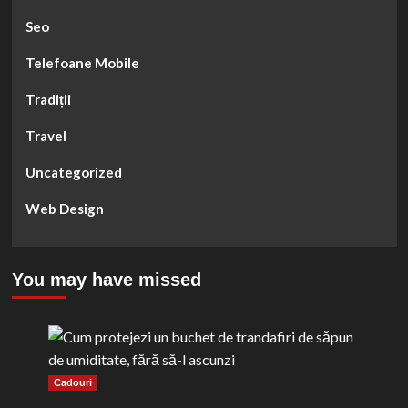
Seo
Telefoane Mobile
Tradiții
Travel
Uncategorized
Web Design
You may have missed
Cadouri