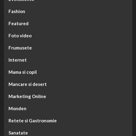
Fashion
Featured
Foto video
Frumusete
Internet
Mama si copil
Mancare si desert
Marketing Online
Monden
Retete si Gastronomie
Sanatate