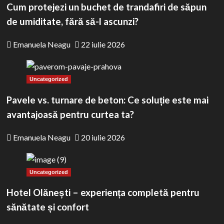
Cum protejezi un buchet de trandafiri de săpun
de umiditate, fără să-l ascunzi?
Emanuela Neagu
22 iulie 2026
Uncategorized
Pavele vs. turnare de beton: Ce soluție este mai
avantajoasă pentru curtea ta?
Emanuela Neagu
20 iulie 2026
Uncategorized
Hotel Olănești – experiența completă pentru
sănătate și confort