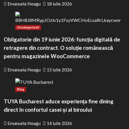
Emanuela Neagu
18 iulie 2026
Uncategorized
Obligatorie din 19 iunie 2026: funcția digitală de
retragere din contract. O soluție românească
pentru magazinele WooCommerce
Emanuela Neagu
15 iulie 2026
Blog
TUYA Bucharest aduce experiența fine dining
direct în confortul casei și al biroului
Emanuela Neagu
14 iulie 2026