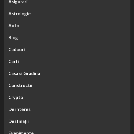
Asigurari
Astrologie
Auto
Blog
Cadouri
Carti
Casa si Gradina
Constructii
Crypto
De interes
Destinații
Evenimente