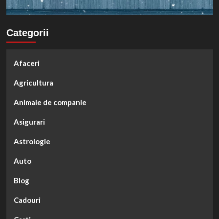
Categorii
Afaceri
Agricultura
Animale de companie
Asigurari
Astrologie
Auto
Blog
Cadouri