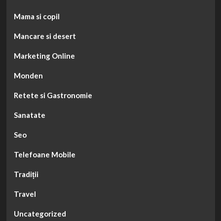
Mama si copil
Mancare si desert
Marketing Online
Monden
Retete si Gastronomie
Sanatate
Seo
Telefoane Mobile
Tradiții
Travel
Uncategorized