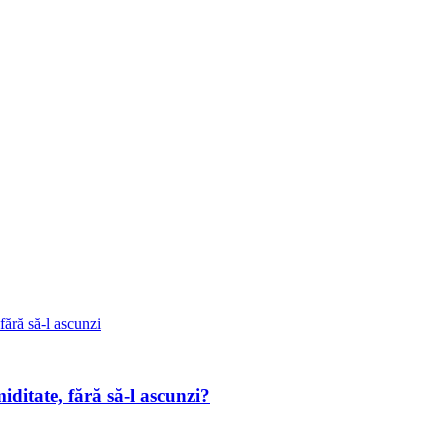
ditate, fără să-l ascunzi?