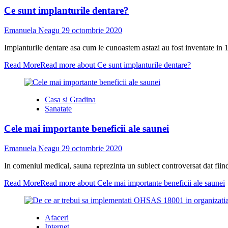
Ce sunt implanturile dentare?
Emanuela Neagu
29 octombrie 2020
Implanturile dentare asa cum le cunoastem astazi au fost inventate in
Read More
Read more about Ce sunt implanturile dentare?
Casa si Gradina
Sanatate
Cele mai importante beneficii ale saunei
Emanuela Neagu
29 octombrie 2020
In comeniul medical, sauna reprezinta un subiect controversat dat fiind 
Read More
Read more about Cele mai importante beneficii ale saunei
Afaceri
Internet