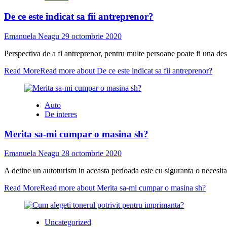
De ce este indicat sa fii antreprenor?
Emanuela Neagu
29 octombrie 2020
Perspectiva de a fi antreprenor, pentru multe persoane poate fi una desc
Read More
Read more about De ce este indicat sa fii antreprenor?
Auto
De interes
Merita sa-mi cumpar o masina sh?
Emanuela Neagu
28 octombrie 2020
A detine un autoturism in aceasta perioada este cu siguranta o necesita
Read More
Read more about Merita sa-mi cumpar o masina sh?
Uncategorized