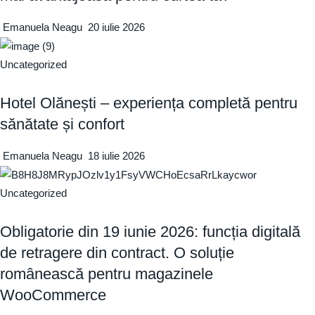
Emanuela Neagu
20 iulie 2026
Uncategorized
Hotel Olănești – experiența completă pentru
sănătate și confort
Emanuela Neagu
18 iulie 2026
Uncategorized
Obligatorie din 19 iunie 2026: funcția digitală
de retragere din contract. O soluție
românească pentru magazinele
WooCommerce