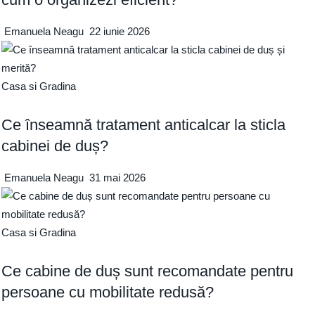
Emanuela Neagu
22 iunie 2026
Casa si Gradina
Ce înseamnă tratament anticalcar la sticla
cabinei de duș?
Emanuela Neagu
31 mai 2026
Casa si Gradina
Ce cabine de duș sunt recomandate pentru
persoane cu mobilitate redusă?