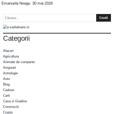
Emanuela Neagu
30 mai 2026
Categorii
Afaceri
Agricultura
Animale de companie
Asigurari
Astrologie
Auto
Blog
Cadouri
Carti
Casa si Gradina
Constructii
Crypto