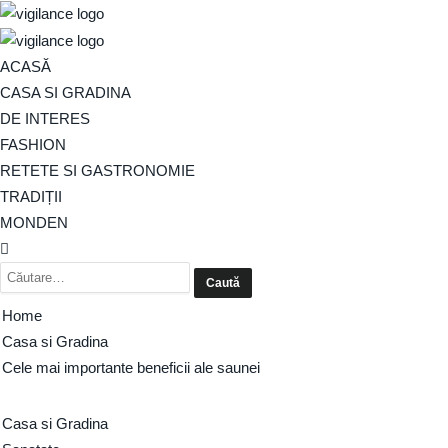
ACASĂ
CASA SI GRADINA
DE INTERES
FASHION
RETETE SI GASTRONOMIE
TRADIȚII
MONDEN
Home
Casa si Gradina
Cele mai importante beneficii ale saunei
Casa si Gradina