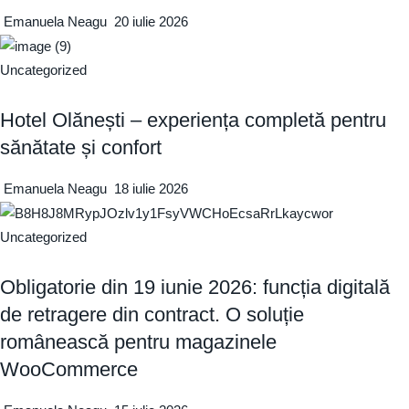
Emanuela Neagu
20 iulie 2026
Uncategorized
Hotel Olănești – experiența completă pentru
sănătate și confort
Emanuela Neagu
18 iulie 2026
Uncategorized
Obligatorie din 19 iunie 2026: funcția digitală
de retragere din contract. O soluție
românească pentru magazinele
WooCommerce