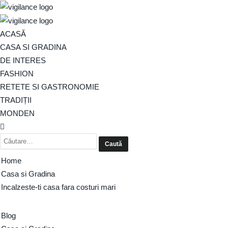
ACASĂ
CASA SI GRADINA
DE INTERES
FASHION
RETETE SI GASTRONOMIE
TRADIȚII
MONDEN
Home
Casa si Gradina
Incalzeste-ti casa fara costuri mari
Blog