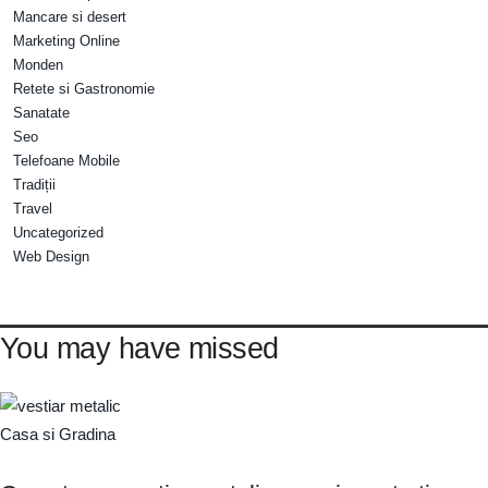
Mancare si desert
Marketing Online
Monden
Retete si Gastronomie
Sanatate
Seo
Telefoane Mobile
Tradiții
Travel
Uncategorized
Web Design
You may have missed
Casa si Gradina