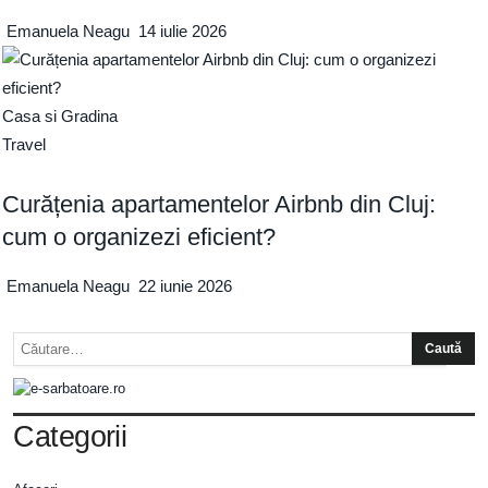
Emanuela Neagu
14 iulie 2026
Casa si Gradina
Travel
Curățenia apartamentelor Airbnb din Cluj:
cum o organizezi eficient?
Emanuela Neagu
22 iunie 2026
Categorii