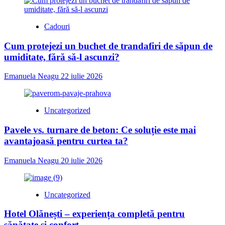
Cadouri
Cum protejezi un buchet de trandafiri de săpun de
umiditate, fără să-l ascunzi?
Emanuela Neagu
22 iulie 2026
Uncategorized
Pavele vs. turnare de beton: Ce soluție este mai
avantajoasă pentru curtea ta?
Emanuela Neagu
20 iulie 2026
Uncategorized
Hotel Olănești – experiența completă pentru
sănătate și confort