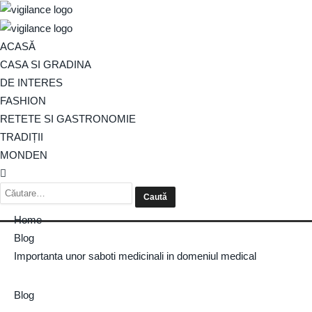
ACASĂ
CASA SI GRADINA
DE INTERES
FASHION
RETETE SI GASTRONOMIE
TRADIȚII
MONDEN
Home
Blog
Importanta unor saboti medicinali in domeniul medical
Blog