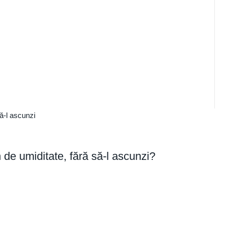
 de umiditate, fără să-l ascunzi?