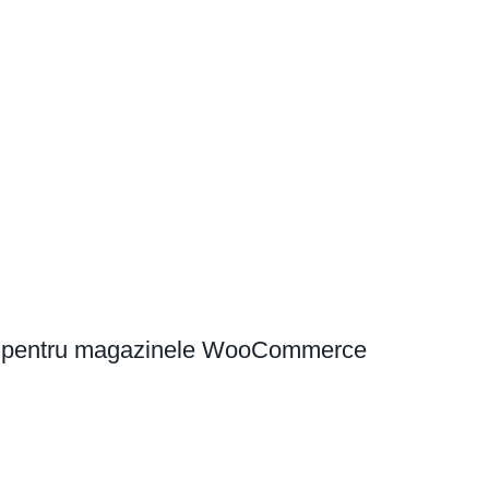
ească pentru magazinele WooCommerce