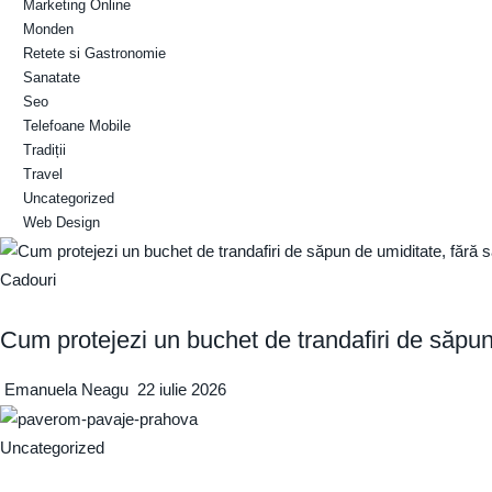
Marketing Online
Monden
Retete si Gastronomie
Sanatate
Seo
Telefoane Mobile
Tradiții
Travel
Uncategorized
Web Design
Cadouri
Cum protejezi un buchet de trandafiri de săpun
Emanuela Neagu
22 iulie 2026
Uncategorized