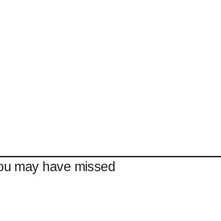
ou may have missed