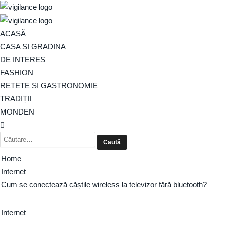
ACASĂ
CASA SI GRADINA
DE INTERES
FASHION
RETETE SI GASTRONOMIE
TRADIȚII
MONDEN
Home
Internet
Cum se conectează căștile wireless la televizor fără bluetooth?
Internet