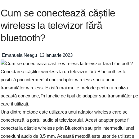
Cum se conectează căștile
wireless la televizor fără
bluetooth?
Emanuela Neagu
13 ianuarie 2023
Conectarea căștilor wireless la un televizor fără Bluetooth este
posibilă prin intermediul unui adaptor wireless sau a unui
transmițător wireless. Există mai multe metode pentru a realiza
această conexiune, în funcție de tipul de adaptor sau transmițător pe
care îl utilizați.
Una dintre metode este utilizarea unui adaptor wireless care se
conectează la portul audio al televizorului. Acest adaptor poate fi
conectat la căștile wireless prin Bluetooth sau prin intermediul unei
conexiuni audio de 3,5 mm. Această metodă este ușor de utilizat și