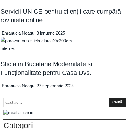
Servicii UNICE pentru clienții care cumpără
rovinieta online
Emanuela Neagu
3 ianuarie 2025
Internet
Sticla în Bucătărie Modernitate și
Funcționalitate pentru Casa Dvs.
Emanuela Neagu
27 septembrie 2024
Categorii