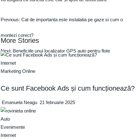
Previous:
Cat de importanta este instalatia pe gaze si cum o
montezi corect?
More Stories
Next:
Beneficiile unui localizator GPS auto pentru flote
Internet
Marketing Online
Ce sunt Facebook Ads și cum funcționează?
Emanuela Neagu
21 februarie 2025
Auto
Evenimente
Internet