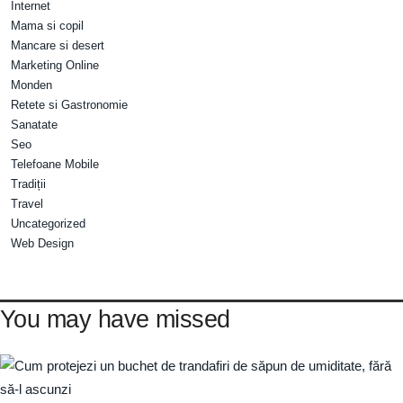
Internet
Mama si copil
Mancare si desert
Marketing Online
Monden
Retete si Gastronomie
Sanatate
Seo
Telefoane Mobile
Tradiții
Travel
Uncategorized
Web Design
You may have missed