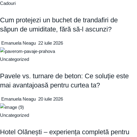
Cadouri
Cum protejezi un buchet de trandafiri de
săpun de umiditate, fără să-l ascunzi?
Emanuela Neagu
22 iulie 2026
Uncategorized
Pavele vs. turnare de beton: Ce soluție este
mai avantajoasă pentru curtea ta?
Emanuela Neagu
20 iulie 2026
Uncategorized
Hotel Olănești – experiența completă pentru