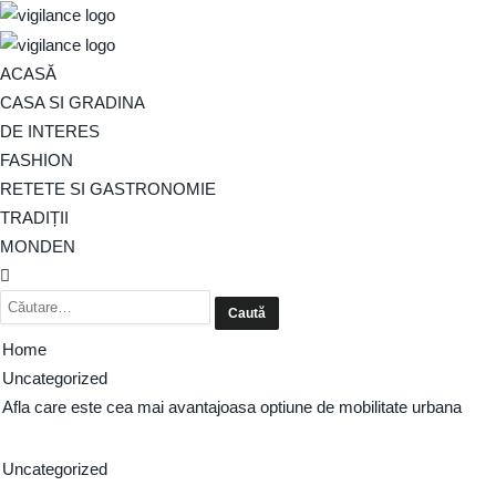
ACASĂ
CASA SI GRADINA
DE INTERES
FASHION
RETETE SI GASTRONOMIE
TRADIȚII
MONDEN
Home
Uncategorized
Afla care este cea mai avantajoasa optiune de mobilitate urbana
Uncategorized