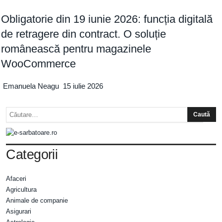
Obligatorie din 19 iunie 2026: funcția digitală
de retragere din contract. O soluție
românească pentru magazinele
WooCommerce
Emanuela Neagu
15 iulie 2026
Categorii
Afaceri
Agricultura
Animale de companie
Asigurari