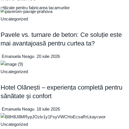
utilizate pentru fabricarea tacamurilor
Uncategorized
Pavele vs. turnare de beton: Ce soluție este
mai avantajoasă pentru curtea ta?
Emanuela Neagu
20 iulie 2026
Uncategorized
Hotel Olănești – experiența completă pentru
sănătate și confort
Emanuela Neagu
18 iulie 2026
Uncategorized