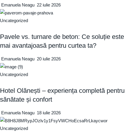
Emanuela Neagu
22 iulie 2026
Uncategorized
Pavele vs. turnare de beton: Ce soluție este
mai avantajoasă pentru curtea ta?
Emanuela Neagu
20 iulie 2026
Uncategorized
Hotel Olănești – experiența completă pentru
sănătate și confort
Emanuela Neagu
18 iulie 2026
Uncategorized