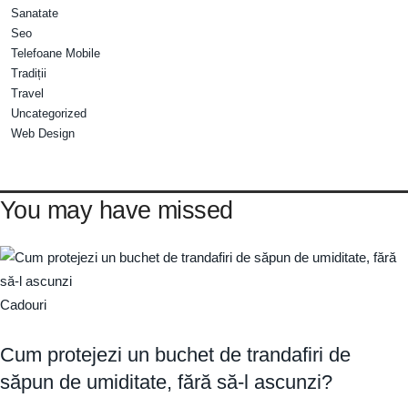
Sanatate
Seo
Telefoane Mobile
Tradiții
Travel
Uncategorized
Web Design
You may have missed
Cadouri
Cum protejezi un buchet de trandafiri de
săpun de umiditate, fără să-l ascunzi?