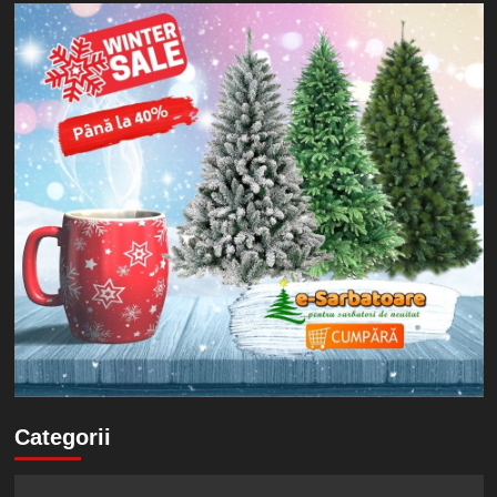
Categorii