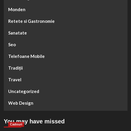
Monden
Retete si Gastronomie
Sanatate
Seo
Telefoane Mobile
Tradiții
Travel
Uncategorized
Web Design
You may have missed
Cadouri