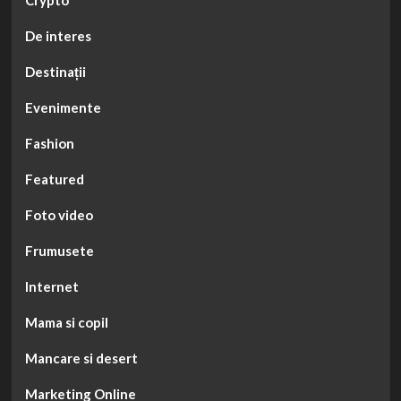
De interes
Destinații
Evenimente
Fashion
Featured
Foto video
Frumusete
Internet
Mama si copil
Mancare si desert
Marketing Online