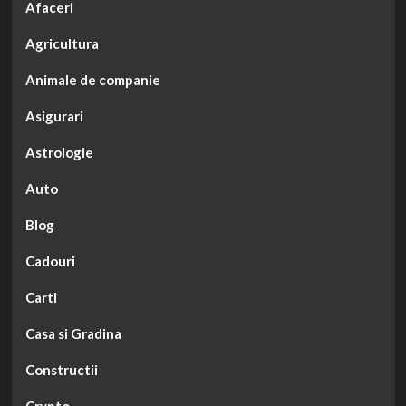
Afaceri
Agricultura
Animale de companie
Asigurari
Astrologie
Auto
Blog
Cadouri
Carti
Casa si Gradina
Constructii
Crypto