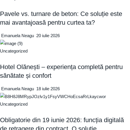
Pavele vs. turnare de beton: Ce soluție este
mai avantajoasă pentru curtea ta?
Emanuela Neagu
20 iulie 2026
Uncategorized
Hotel Olănești – experiența completă pentru
sănătate și confort
Emanuela Neagu
18 iulie 2026
Uncategorized
Obligatorie din 19 iunie 2026: funcția digitală
de retragere din contract. O soluție