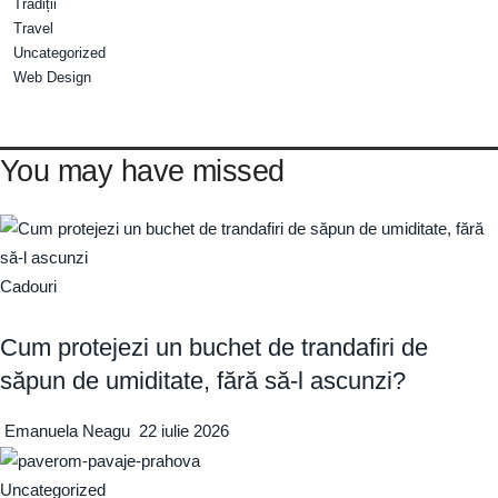
Tradiții
Travel
Uncategorized
Web Design
You may have missed
Cadouri
Cum protejezi un buchet de trandafiri de
săpun de umiditate, fără să-l ascunzi?
Emanuela Neagu
22 iulie 2026
Uncategorized