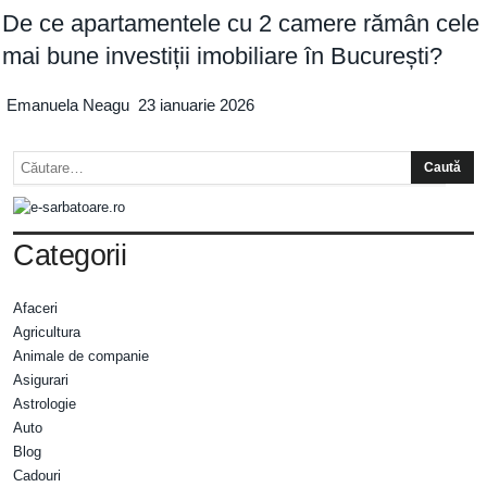
De ce apartamentele cu 2 camere rămân cele
mai bune investiții imobiliare în București?
Emanuela Neagu
23 ianuarie 2026
Categorii
Afaceri
Agricultura
Animale de companie
Asigurari
Astrologie
Auto
Blog
Cadouri