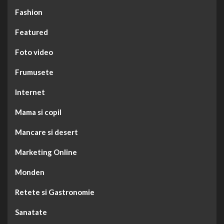
Fashion
Featured
Foto video
Frumusete
Internet
Mama si copil
Mancare si desert
Marketing Online
Monden
Retete si Gastronomie
Sanatate