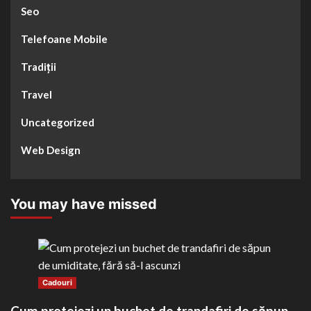
Seo
Telefoane Mobile
Tradiții
Travel
Uncategorized
Web Design
You may have missed
Cadouri