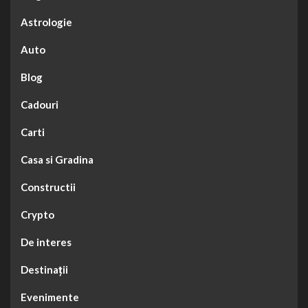
Astrologie
Auto
Blog
Cadouri
Carti
Casa si Gradina
Constructii
Crypto
De interes
Destinații
Evenimente