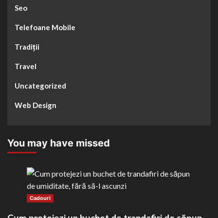
Seo
Telefoane Mobile
Tradiții
Travel
Uncategorized
Web Design
You may have missed
Cadouri