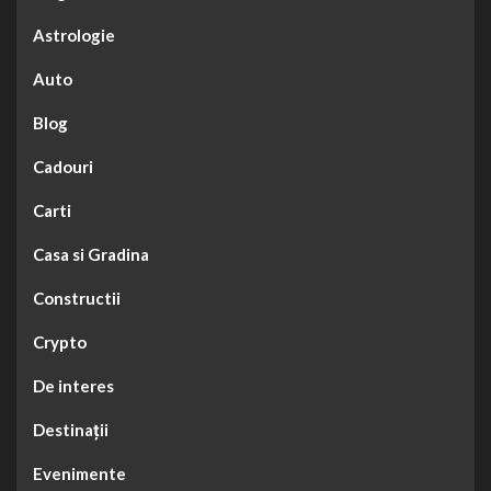
Astrologie
Auto
Blog
Cadouri
Carti
Casa si Gradina
Constructii
Crypto
De interes
Destinații
Evenimente