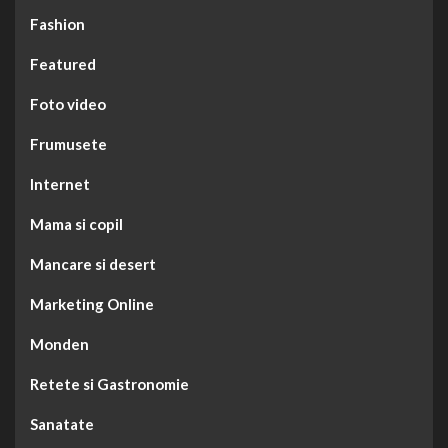
Fashion
Featured
Foto video
Frumusete
Internet
Mama si copil
Mancare si desert
Marketing Online
Monden
Retete si Gastronomie
Sanatate