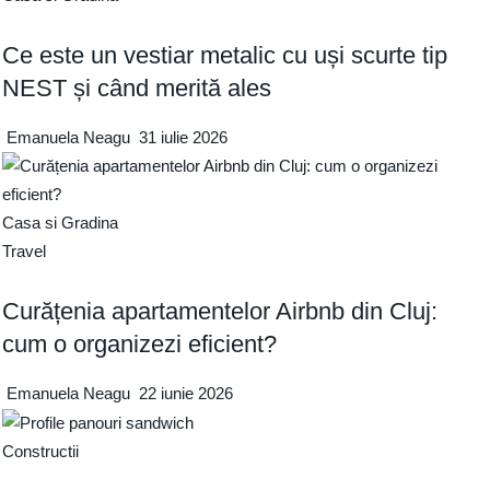
Ce este un vestiar metalic cu uși scurte tip
NEST și când merită ales
Emanuela Neagu
31 iulie 2026
Casa si Gradina
Travel
Curățenia apartamentelor Airbnb din Cluj:
cum o organizezi eficient?
Emanuela Neagu
22 iunie 2026
Constructii