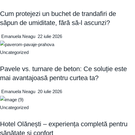
Cum protejezi un buchet de trandafiri de
săpun de umiditate, fără să-l ascunzi?
Emanuela Neagu
22 iulie 2026
Uncategorized
Pavele vs. turnare de beton: Ce soluție este
mai avantajoasă pentru curtea ta?
Emanuela Neagu
20 iulie 2026
Uncategorized
Hotel Olănești – experiența completă pentru
sănătate și confort