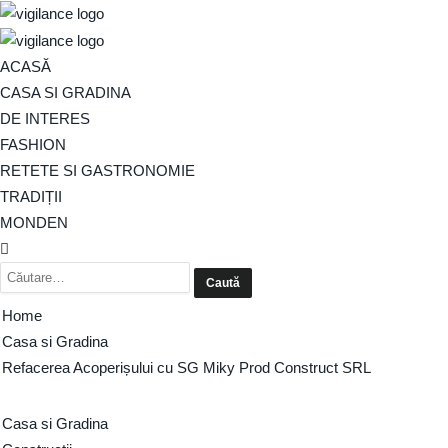
ACASĂ
CASA SI GRADINA
DE INTERES
FASHION
RETETE SI GASTRONOMIE
TRADIȚII
MONDEN
Home
Casa si Gradina
Refacerea Acoperișului cu SG Miky Prod Construct SRL
Casa si Gradina