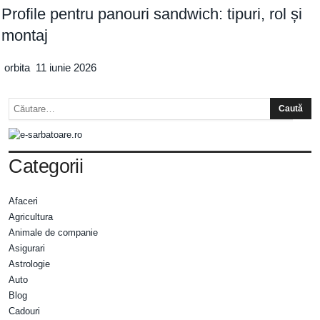
Profile pentru panouri sandwich: tipuri, rol și
montaj
orbita
11 iunie 2026
Categorii
Afaceri
Agricultura
Animale de companie
Asigurari
Astrologie
Auto
Blog
Cadouri