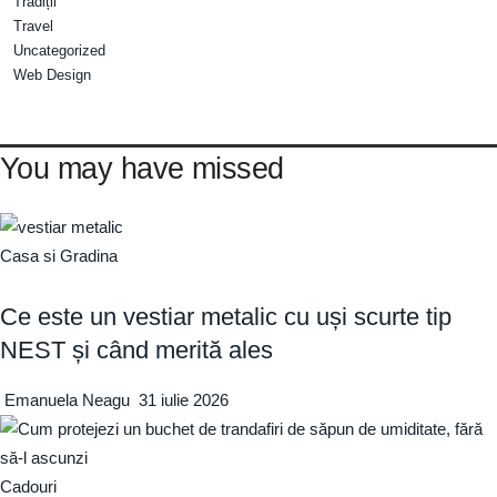
Tradiții
Travel
Uncategorized
Web Design
You may have missed
Casa si Gradina
Ce este un vestiar metalic cu uși scurte tip
NEST și când merită ales
Emanuela Neagu
31 iulie 2026
Cadouri