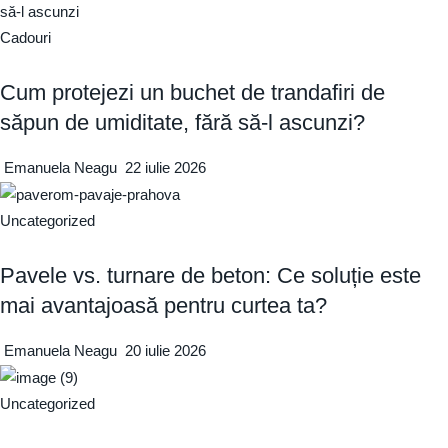
Cadouri
Cum protejezi un buchet de trandafiri de
săpun de umiditate, fără să-l ascunzi?
Emanuela Neagu
22 iulie 2026
Uncategorized
Pavele vs. turnare de beton: Ce soluție este
mai avantajoasă pentru curtea ta?
Emanuela Neagu
20 iulie 2026
Uncategorized