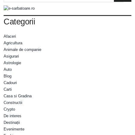
Categorii
Afaceri
Agricultura
Animale de companie
Asigurari
Astrologie
Auto
Blog
Cadouri
Carti
Casa si Gradina
Constructii
Crypto
De interes
Destinații
Evenimente