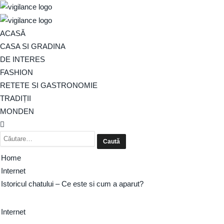
ACASĂ
CASA SI GRADINA
DE INTERES
FASHION
RETETE SI GASTRONOMIE
TRADIȚII
MONDEN
Home
Internet
Istoricul chatului – Ce este si cum a aparut?
Internet