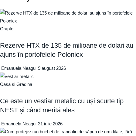
Crypto
Rezerve HTX de 135 de milioane de dolari au
ajuns în portofelele Poloniex
Emanuela Neagu
9 august 2026
Casa si Gradina
Ce este un vestiar metalic cu uși scurte tip
NEST și când merită ales
Emanuela Neagu
31 iulie 2026