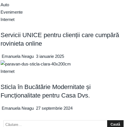
Auto
Evenimente
Internet
Servicii UNICE pentru clienții care cumpără
rovinieta online
Emanuela Neagu
3 ianuarie 2025
Internet
Sticla în Bucătărie Modernitate și
Funcționalitate pentru Casa Dvs.
Emanuela Neagu
27 septembrie 2024