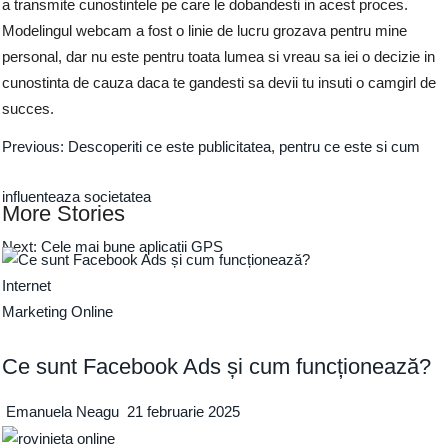
a transmite cunostintele pe care le dobandesti in acest proces.
Modelingul webcam a fost o linie de lucru grozava pentru mine
personal, dar nu este pentru toata lumea si vreau sa iei o decizie in
cunostinta de cauza daca te gandesti sa devii tu insuti o camgirl de
succes.
Previous:
Descoperiti ce este publicitatea, pentru ce este si cum
influenteaza societatea
More Stories
Next:
Cele mai bune aplicatii GPS
Internet
Marketing Online
Ce sunt Facebook Ads și cum funcționează?
Emanuela Neagu
21 februarie 2025