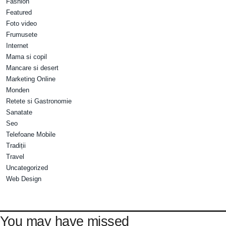
Fashion
Featured
Foto video
Frumusete
Internet
Mama si copil
Mancare si desert
Marketing Online
Monden
Retete si Gastronomie
Sanatate
Seo
Telefoane Mobile
Tradiții
Travel
Uncategorized
Web Design
You may have missed