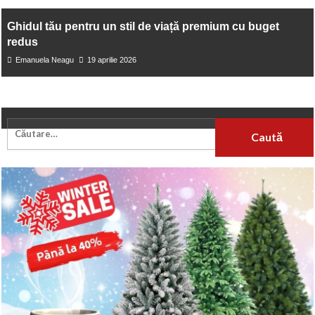
Ghidul tău pentru un stil de viață premium cu buget
redus
Emanuela Neagu
19 aprilie 2026