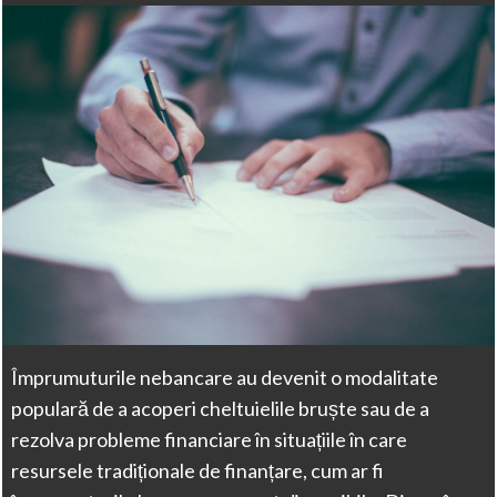
Împrumuturile nebancare au devenit o modalitate
populară de a acoperi cheltuielile bruște sau de a
rezolva probleme financiare în situațiile în care
resursele tradiționale de finanțare, cum ar fi