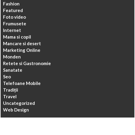
Fashion
Featured
Foto video
Frumusete
Internet
Mama si copil
Mancare si desert
Marketing Online
Monden
Retete si Gastronomie
Sanatate
Seo
Telefoane Mobile
Tradiții
Travel
Uncategorized
Web Design