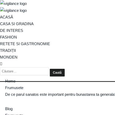
ACASĂ
CASA SI GRADINA
DE INTERES
FASHION
RETETE SI GASTRONOMIE
TRADIȚII
MONDEN
Home
Frumusete
De ce parul sanatos este important pentru bunastarea ta generala
Blog