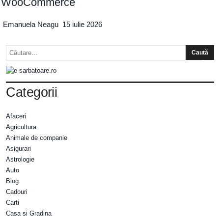
WooCommerce
Emanuela Neagu
15 iulie 2026
Categorii
Afaceri
Agricultura
Animale de companie
Asigurari
Astrologie
Auto
Blog
Cadouri
Carti
Casa si Gradina