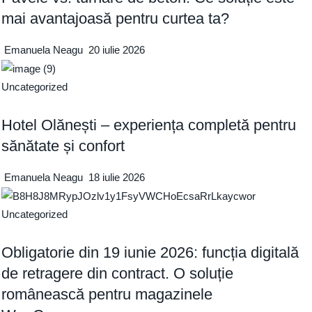
mai avantajoasă pentru curtea ta?
Emanuela Neagu
20 iulie 2026
Uncategorized
Hotel Olănești – experiența completă pentru
sănătate și confort
Emanuela Neagu
18 iulie 2026
Uncategorized
Obligatorie din 19 iunie 2026: funcția digitală
de retragere din contract. O soluție
românească pentru magazinele