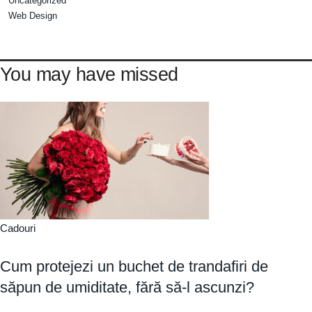
Uncategorized
Web Design
You may have missed
Cadouri
Cum protejezi un buchet de trandafiri de
săpun de umiditate, fără să-l ascunzi?