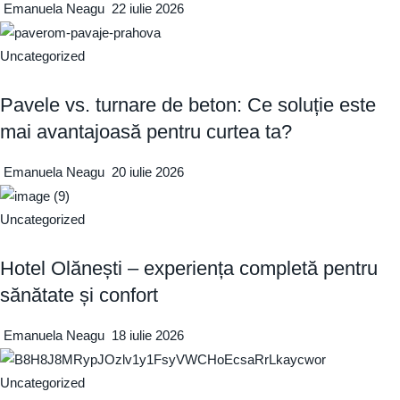
Emanuela Neagu
22 iulie 2026
Uncategorized
Pavele vs. turnare de beton: Ce soluție este
mai avantajoasă pentru curtea ta?
Emanuela Neagu
20 iulie 2026
Uncategorized
Hotel Olănești – experiența completă pentru
sănătate și confort
Emanuela Neagu
18 iulie 2026
Uncategorized