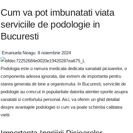
Cum va pot imbunatati viata
serviciile de podologie in
Bucuresti
Emanuela Neagu
8 noiembrie 2024
Podologia este o ramura medicala dedicata sanatatii picioarelor, o
componenta adesea ignorata, dar extrem de importanta pentru
starea generala de bine a organismului. In Bucuresti, serviciile de
podologie au crescut in popularitate datorita atentiei sporite asupra
sanatatii si confortului personal. Aici, va oferim un ghid detaliat
despre avantajele podologiei si cum va poate schimba calitatea
vietii.