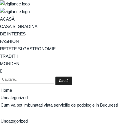
ACASĂ
CASA SI GRADINA
DE INTERES
FASHION
RETETE SI GASTRONOMIE
TRADIȚII
MONDEN
Home
Uncategorized
Cum va pot imbunatati viata serviciile de podologie in Bucuresti
Uncategorized