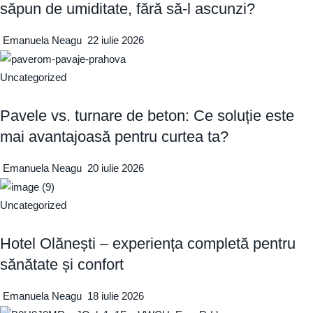
săpun de umiditate, fără să-l ascunzi?
Emanuela Neagu
22 iulie 2026
Uncategorized
Pavele vs. turnare de beton: Ce soluție este
mai avantajoasă pentru curtea ta?
Emanuela Neagu
20 iulie 2026
Uncategorized
Hotel Olănești – experiența completă pentru
sănătate și confort
Emanuela Neagu
18 iulie 2026