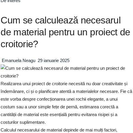
De interes
Cum se calculează necesarul
de material pentru un proiect de
croitorie?
Emanuela Neagu
29 ianuarie 2025
Realizarea unui proiect de croitorie necesită nu doar creativitate și
îndemânare, ci și o planificare atentă a materialelor necesare. Fie că
este vorba despre confecționarea unei rochii elegante, a unui
costum sau a unor simple fețe de pernă, estimarea corectă a
cantității de material este esențială pentru evitarea risipei și a
costurilor suplimentare.
Calculul necesarului de material depinde de mai mulți factori,