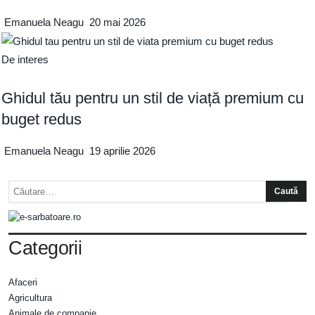
Emanuela Neagu
20 mai 2026
De interes
Ghidul tău pentru un stil de viață premium cu
buget redus
Emanuela Neagu
19 aprilie 2026
Categorii
Afaceri
Agricultura
Animale de companie