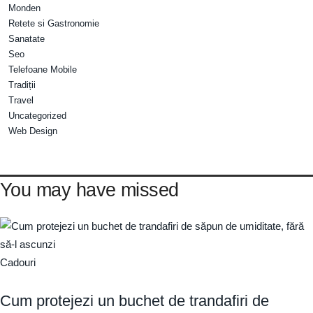
Monden
Retete si Gastronomie
Sanatate
Seo
Telefoane Mobile
Tradiții
Travel
Uncategorized
Web Design
You may have missed
Cadouri
Cum protejezi un buchet de trandafiri de