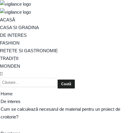
ACASĂ
CASA SI GRADINA
DE INTERES
FASHION
RETETE SI GASTRONOMIE
TRADIȚII
MONDEN
Home
De interes
Cum se calculează necesarul de material pentru un proiect de
croitorie?