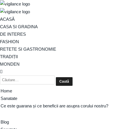
ACASĂ
CASA SI GRADINA
DE INTERES
FASHION
RETETE SI GASTRONOMIE
TRADIȚII
MONDEN
Home
Sanatate
Ce este guarana și ce beneficii are asupra corului nostru?
Blog