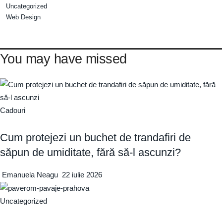
Uncategorized
Web Design
You may have missed
Cadouri
Cum protejezi un buchet de trandafiri de
săpun de umiditate, fără să-l ascunzi?
Emanuela Neagu
22 iulie 2026
Uncategorized