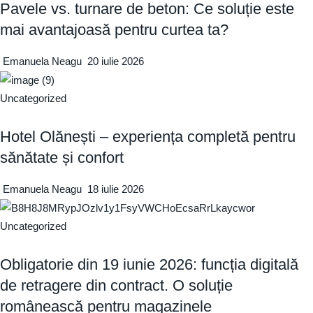
Pavele vs. turnare de beton: Ce soluție este
mai avantajoasă pentru curtea ta?
Emanuela Neagu
20 iulie 2026
Uncategorized
Hotel Olănești – experiența completă pentru
sănătate și confort
Emanuela Neagu
18 iulie 2026
Uncategorized
Obligatorie din 19 iunie 2026: funcția digitală
de retragere din contract. O soluție
românească pentru magazinele