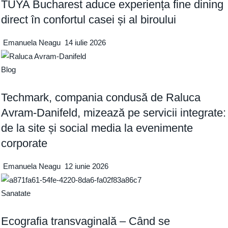
TUYA Bucharest aduce experiența fine dining
direct în confortul casei și al biroului
Emanuela Neagu
14 iulie 2026
Blog
Techmark, compania condusă de Raluca
Avram-Danifeld, mizează pe servicii integrate:
de la site și social media la evenimente
corporate
Emanuela Neagu
12 iunie 2026
Sanatate
Ecografia transvaginală – Când se