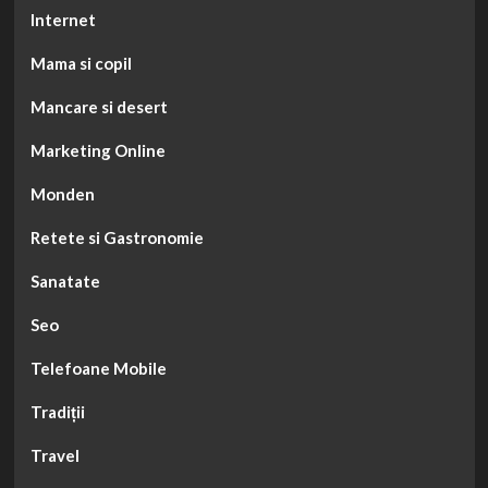
Internet
Mama si copil
Mancare si desert
Marketing Online
Monden
Retete si Gastronomie
Sanatate
Seo
Telefoane Mobile
Tradiții
Travel