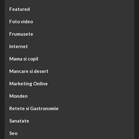
Featured
Foto video
Frumusete
Internet
Mama si copil
Mancare si desert
Marketing Online
Monden
Retete si Gastronomie
Sanatate
Seo