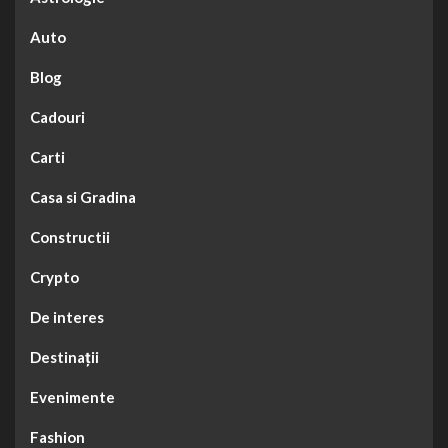
Auto
Blog
Cadouri
Carti
Casa si Gradina
Constructii
Crypto
De interes
Destinații
Evenimente
Fashion