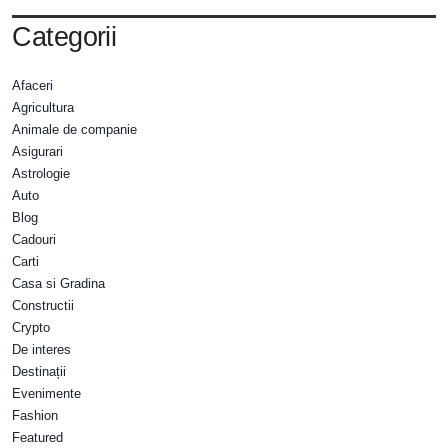
Categorii
Afaceri
Agricultura
Animale de companie
Asigurari
Astrologie
Auto
Blog
Cadouri
Carti
Casa si Gradina
Constructii
Crypto
De interes
Destinații
Evenimente
Fashion
Featured