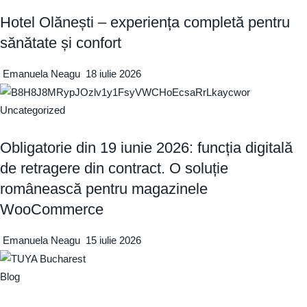
Hotel Olănești – experiența completă pentru
sănătate și confort
Emanuela Neagu
18 iulie 2026
Uncategorized
Obligatorie din 19 iunie 2026: funcția digitală
de retragere din contract. O soluție
românească pentru magazinele
WooCommerce
Emanuela Neagu
15 iulie 2026
Blog