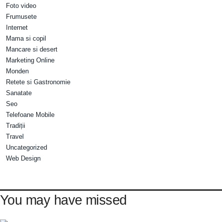
Foto video
Frumusete
Internet
Mama si copil
Mancare si desert
Marketing Online
Monden
Retete si Gastronomie
Sanatate
Seo
Telefoane Mobile
Tradiții
Travel
Uncategorized
Web Design
You may have missed