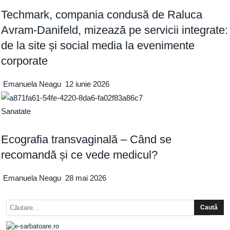
Techmark, compania condusă de Raluca
Avram-Danifeld, mizează pe servicii integrate:
de la site și social media la evenimente
corporate
Emanuela Neagu
12 iunie 2026
Sanatate
Ecografia transvaginală – Când se
recomandă și ce vede medicul?
Emanuela Neagu
28 mai 2026