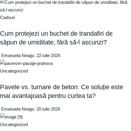
Cadouri
Cum protejezi un buchet de trandafiri de
săpun de umiditate, fără să-l ascunzi?
Emanuela Neagu
22 iulie 2026
Uncategorized
Pavele vs. turnare de beton: Ce soluție este
mai avantajoasă pentru curtea ta?
Emanuela Neagu
20 iulie 2026
Uncategorized