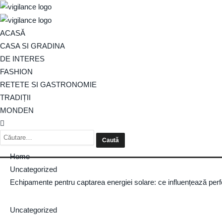
ACASĂ
CASA SI GRADINA
DE INTERES
FASHION
RETETE SI GASTRONOMIE
TRADIȚII
MONDEN
Home
Uncategorized
Echipamente pentru captarea energiei solare: ce influențează per
Uncategorized