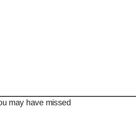
ou may have missed