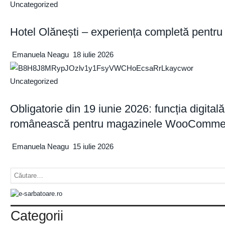
Uncategorized
Hotel Olănești – experiența completă pentru 
Emanuela Neagu
18 iulie 2026
Uncategorized
Obligatorie din 19 iunie 2026: funcția digital
românească pentru magazinele WooComme
Emanuela Neagu
15 iulie 2026
Categorii