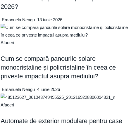
2026?
Emanuela Neagu
13 iunie 2026
Afaceri
Cum se compară panourile solare
monocristaline și policristaline în ceea ce
privește impactul asupra mediului?
Emanuela Neagu
4 iunie 2026
Afaceri
Automate de exterior modulare pentru case