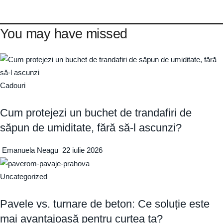
You may have missed
Cadouri
Cum protejezi un buchet de trandafiri de
săpun de umiditate, fără să-l ascunzi?
Emanuela Neagu
22 iulie 2026
Uncategorized
Pavele vs. turnare de beton: Ce soluție este
mai avantajoasă pentru curtea ta?