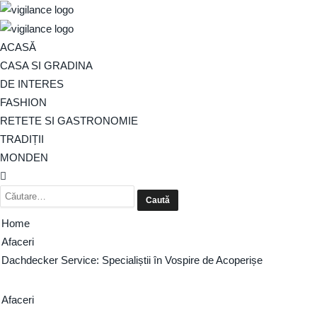
ACASĂ
CASA SI GRADINA
DE INTERES
FASHION
RETETE SI GASTRONOMIE
TRADIȚII
MONDEN
Home
Afaceri
Dachdecker Service: Specialiștii în Vospire de Acoperișe
Afaceri