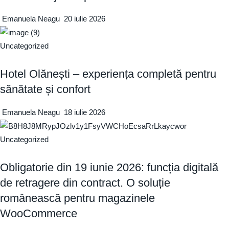
Emanuela Neagu
20 iulie 2026
Uncategorized
Hotel Olănești – experiența completă pentru
sănătate și confort
Emanuela Neagu
18 iulie 2026
Uncategorized
Obligatorie din 19 iunie 2026: funcția digitală
de retragere din contract. O soluție
românească pentru magazinele
WooCommerce