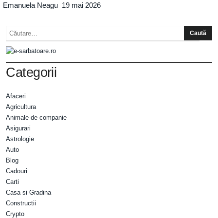
Emanuela Neagu
19 mai 2026
Categorii
Afaceri
Agricultura
Animale de companie
Asigurari
Astrologie
Auto
Blog
Cadouri
Carti
Casa si Gradina
Constructii
Crypto