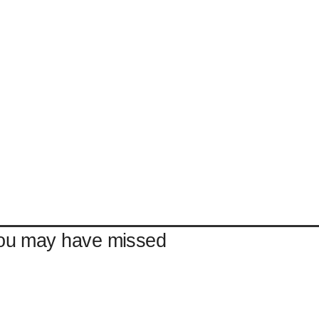
ou may have missed