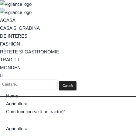
ACASĂ
CASA SI GRADINA
DE INTERES
FASHION
RETETE SI GASTRONOMIE
TRADIȚII
MONDEN
Home
Agricultura
Cum funcționează un tractor?
Agricultura