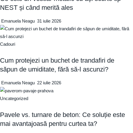
NEST și când merită ales
Emanuela Neagu
31 iulie 2026
Cadouri
Cum protejezi un buchet de trandafiri de
săpun de umiditate, fără să-l ascunzi?
Emanuela Neagu
22 iulie 2026
Uncategorized
Pavele vs. turnare de beton: Ce soluție este
mai avantajoasă pentru curtea ta?