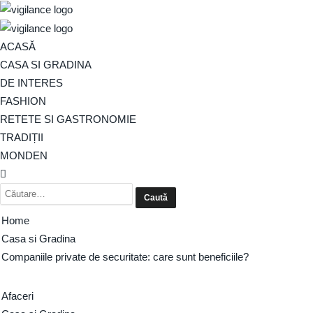
ACASĂ
CASA SI GRADINA
DE INTERES
FASHION
RETETE SI GASTRONOMIE
TRADIȚII
MONDEN
Home
Casa si Gradina
Companiile private de securitate: care sunt beneficiile?
Afaceri