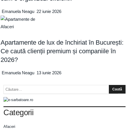
Emanuela Neagu
22 iunie 2026
Afaceri
Apartamente de lux de închiriat în București:
Ce caută clienții premium și companiile în
2026?
Emanuela Neagu
13 iunie 2026
Categorii
Afaceri