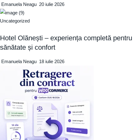
Emanuela Neagu
20 iulie 2026
Uncategorized
Hotel Olănești – experiența completă pentru
sănătate și confort
Emanuela Neagu
18 iulie 2026