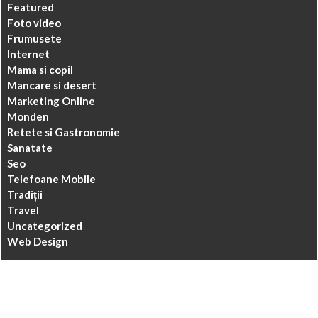
Featured
Foto video
Frumusete
Internet
Mama si copil
Mancare si desert
Marketing Online
Monden
Retete si Gastronomie
Sanatate
Seo
Telefoane Mobile
Tradiții
Travel
Uncategorized
Web Design