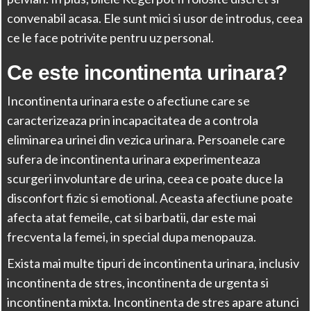
convenabil acasa. Ele sunt mici si usor de introdus, ceea
ce le face potrivite pentru uz personal.
Ce este incontinenta urinara?
Incontinenta urinara este o afectiune care se
caracterizeaza prin incapacitatea de a controla
eliminarea urinei din vezica urinara. Persoanele care
sufera de incontinenta urinara experimenteaza
scurgeri involuntare de urina, ceea ce poate duce la
disconfort fizic si emotional. Aceasta afectiune poate
afecta atat femeile, cat si barbatii, dar este mai
frecventa la femei, in special dupa menopauza.
Exista mai multe tipuri de incontinenta urinara, inclusiv
incontinenta de stres, incontinenta de urgenta si
incontinenta mixta. Incontinenta de stres apare atunci