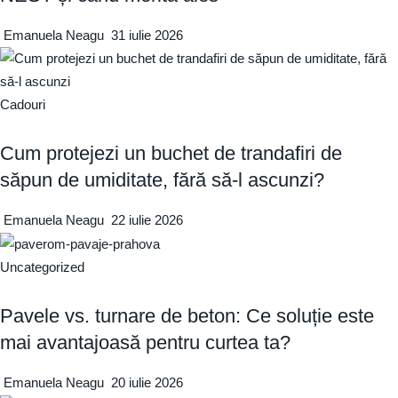
Emanuela Neagu
31 iulie 2026
Cadouri
Cum protejezi un buchet de trandafiri de
săpun de umiditate, fără să-l ascunzi?
Emanuela Neagu
22 iulie 2026
Uncategorized
Pavele vs. turnare de beton: Ce soluție este
mai avantajoasă pentru curtea ta?
Emanuela Neagu
20 iulie 2026