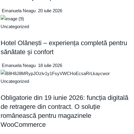
Emanuela Neagu
20 iulie 2026
Uncategorized
Hotel Olănești – experiența completă pentru
sănătate și confort
Emanuela Neagu
18 iulie 2026
Uncategorized
Obligatorie din 19 iunie 2026: funcția digitală
de retragere din contract. O soluție
românească pentru magazinele
WooCommerce