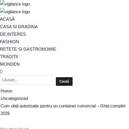
ACASĂ
CASA SI GRADINA
DE INTERES
FASHION
RETETE SI GASTRONOMIE
TRADIȚII
MONDEN
Home
Uncategorized
Cum obții autorizație pentru un container comercial – Ghid complet
2026