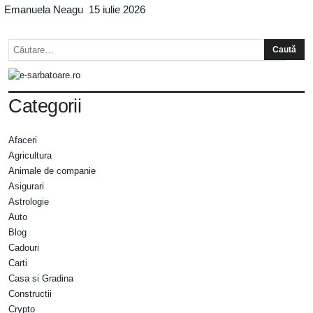
Emanuela Neagu
15 iulie 2026
Categorii
Afaceri
Agricultura
Animale de companie
Asigurari
Astrologie
Auto
Blog
Cadouri
Carti
Casa si Gradina
Constructii
Crypto