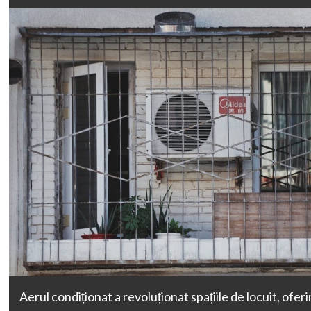
Aerul condiționat a revoluționat spațiile de locuit, oferin